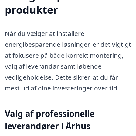
produkter
Når du vælger at installere
energibesparende løsninger, er det vigtigt
at fokusere på både korrekt montering,
valg af leverandør samt løbende
vedligeholdelse. Dette sikrer, at du får
mest ud af dine investeringer over tid.
Valg af professionelle
leverandører i Århus