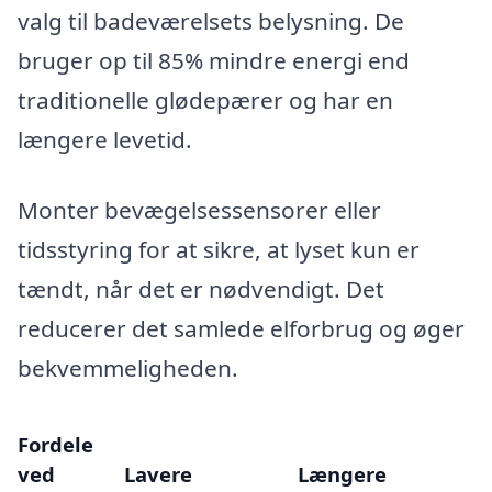
valg til badeværelsets belysning. De
bruger op til 85% mindre energi end
traditionelle glødepærer og har en
længere levetid.
Monter bevægelsessensorer eller
tidsstyring for at sikre, at lyset kun er
tændt, når det er nødvendigt. Det
reducerer det samlede elforbrug og øger
bekvemmeligheden.
Fordele
ved
Lavere
Længere