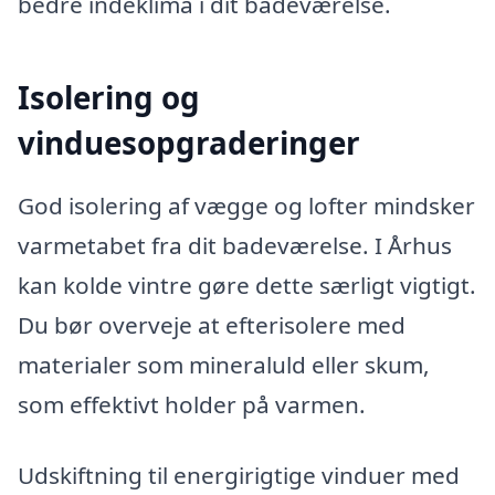
bedre indeklima i dit badeværelse.
Isolering og
vinduesopgraderinger
God isolering af vægge og lofter mindsker
varmetabet fra dit badeværelse. I Århus
kan kolde vintre gøre dette særligt vigtigt.
Du bør overveje at efterisolere med
materialer som mineraluld eller skum,
som effektivt holder på varmen.
Udskiftning til energirigtige vinduer med