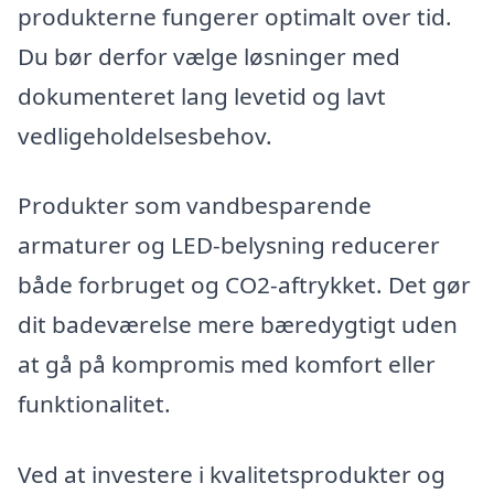
produkterne fungerer optimalt over tid.
Du bør derfor vælge løsninger med
dokumenteret lang levetid og lavt
vedligeholdelsesbehov.
Produkter som vandbesparende
armaturer og LED-belysning reducerer
både forbruget og CO2-aftrykket. Det gør
dit badeværelse mere bæredygtigt uden
at gå på kompromis med komfort eller
funktionalitet.
Ved at investere i kvalitetsprodukter og