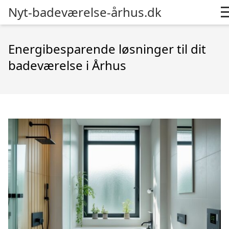
Nyt-badeværelse-århus.dk
Energibesparende løsninger til dit
badeværelse i Århus