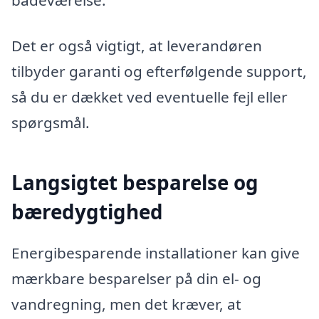
badeværelse.
Det er også vigtigt, at leverandøren
tilbyder garanti og efterfølgende support,
så du er dækket ved eventuelle fejl eller
spørgsmål.
Langsigtet besparelse og
bæredygtighed
Energibesparende installationer kan give
mærkbare besparelser på din el- og
vandregning, men det kræver, at