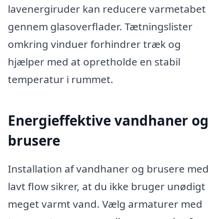
lavenergiruder kan reducere varmetabet
gennem glasoverflader. Tætningslister
omkring vinduer forhindrer træk og
hjælper med at opretholde en stabil
temperatur i rummet.
Energieffektive vandhaner og
brusere
Installation af vandhaner og brusere med
lavt flow sikrer, at du ikke bruger unødigt
meget varmt vand. Vælg armaturer med