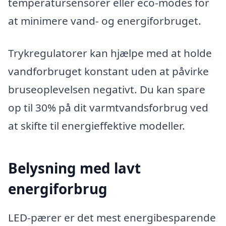
temperatursensorer eller eco-modes for
at minimere vand- og energiforbruget.
Trykregulatorer kan hjælpe med at holde
vandforbruget konstant uden at påvirke
bruseoplevelsen negativt. Du kan spare
op til 30% på dit varmtvandsforbrug ved
at skifte til energieffektive modeller.
Belysning med lavt
energiforbrug
LED-pærer er det mest energibesparende