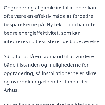
Opgradering af gamle installationer kan
ofte være en effektiv måde at forbedre
besparelserne på. Ny teknologi har ofte
bedre energieffektivitet, som kan
integreres i dit eksisterende badeværelse.
Sørg for at få en fagmand til at vurdere
både tilstanden og mulighederne for
opgradering, så installationerne er sikre
og overholder gældende standarder i
Århus.
For at finde eksperter, der kan hjælpe dig