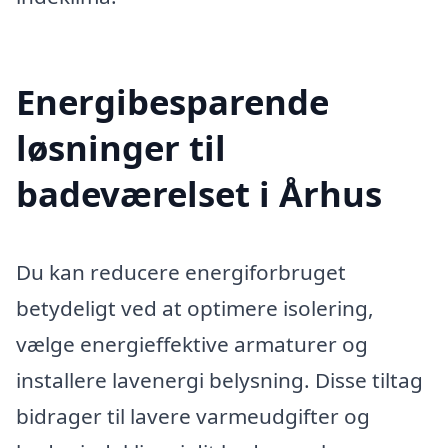
Energibesparende
løsninger til
badeværelset i Århus
Du kan reducere energiforbruget
betydeligt ved at optimere isolering,
vælge energieffektive armaturer og
installere lavenergi belysning. Disse tiltag
bidrager til lavere varmeudgifter og