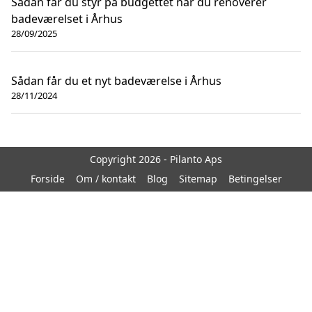
Sådan får du styr på budgettet når du renoverer
badeværelset i Århus
28/09/2025
Sådan får du et nyt badeværelse i Århus
28/11/2024
Copyright 2026 - Pilanto Aps
Forside
Om / kontakt
Blog
Sitemap
Betingelser