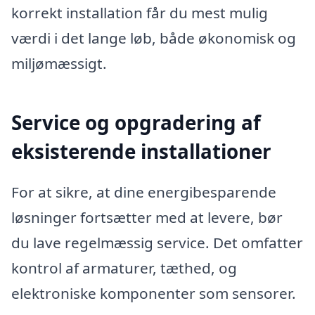
korrekt installation får du mest mulig
værdi i det lange løb, både økonomisk og
miljømæssigt.
Service og opgradering af
eksisterende installationer
For at sikre, at dine energibesparende
løsninger fortsætter med at levere, bør
du lave regelmæssig service. Det omfatter
kontrol af armaturer, tæthed, og
elektroniske komponenter som sensorer.