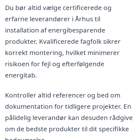
Du bør altid vælge certificerede og
erfarne leverandører i Århus til
installation af energibesparende
produkter. Kvalificerede fagfolk sikrer
korrekt montering, hvilket minimerer
risikoen for fejl og efterfølgende
energitab.
Kontroller altid referencer og bed om
dokumentation for tidligere projekter. En
pålidelig leverandør kan desuden rådgive
om de bedste produkter til dit specifikke