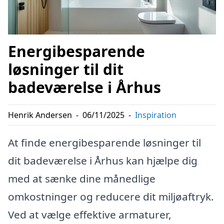
Energibesparende
løsninger til dit
badeværelse i Århus
Henrik Andersen
-
06/11/2025
-
Inspiration
At finde energibesparende løsninger til
dit badeværelse i Århus kan hjælpe dig
med at sænke dine månedlige
omkostninger og reducere dit miljøaftryk.
Ved at vælge effektive armaturer,