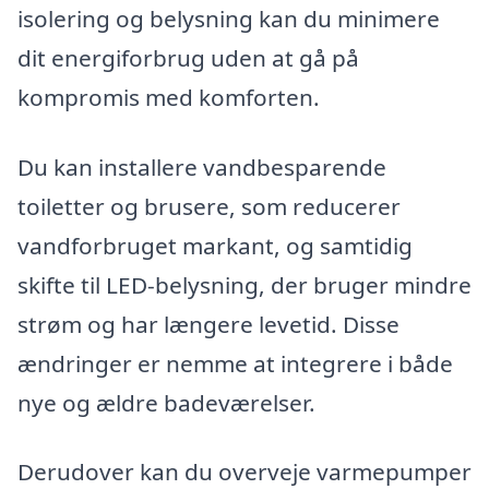
isolering og belysning kan du minimere
dit energiforbrug uden at gå på
kompromis med komforten.
Du kan installere vandbesparende
toiletter og brusere, som reducerer
vandforbruget markant, og samtidig
skifte til LED-belysning, der bruger mindre
strøm og har længere levetid. Disse
ændringer er nemme at integrere i både
nye og ældre badeværelser.
Derudover kan du overveje varmepumper