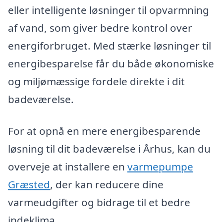
eller intelligente løsninger til opvarmning
af vand, som giver bedre kontrol over
energiforbruget. Med stærke løsninger til
energibesparelse får du både økonomiske
og miljømæssige fordele direkte i dit
badeværelse.
For at opnå en mere energibesparende
løsning til dit badeværelse i Århus, kan du
overveje at installere en
varmepumpe
Græsted
, der kan reducere dine
varmeudgifter og bidrage til et bedre
indeklima.