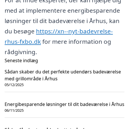
med at implementere energibesparende
løsninger til dit badeværelse i Århus, kan
du besøge
https://xn--nyt-badevrelse-
rhus-fxbo.dk
for mere information og
rådgivning.
Seneste indlæg
Sådan skaber du det perfekte udendørs badeværelse
med grillområde i Århus
05/12/2025
Energibesparende løsninger til dit badeværelse i Århus
06/11/2025