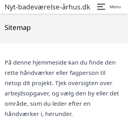
Nyt-badeværelse-århus.dk
Menu
Sitemap
På denne hjemmeside kan du finde den
rette håndværker eller fagperson til
netop dit projekt. Tjek oversigten over
arbejdsopgaver, og vælg den by eller det
område, som du leder efter en
håndværker i, herunder.